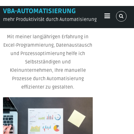
Skip
VBA-AUTOMATISIERUNG
to
mehr Produktivität durch Automatisierung
content
Mit meiner langjährigen Erfahrung in
Excel-Programmierung, Datenaustausch
und Prozessoptimierung helfe ich
Selbstständigen und
Kleinunternehmen, Ihre manuelle
Prozesse durch Automatisierung
effizienter zu gestalten.