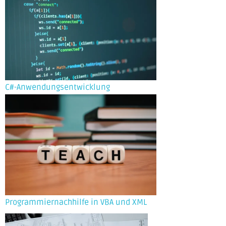
C#-Anwendungsentwicklung
Programmiernachhilfe in VBA und XML