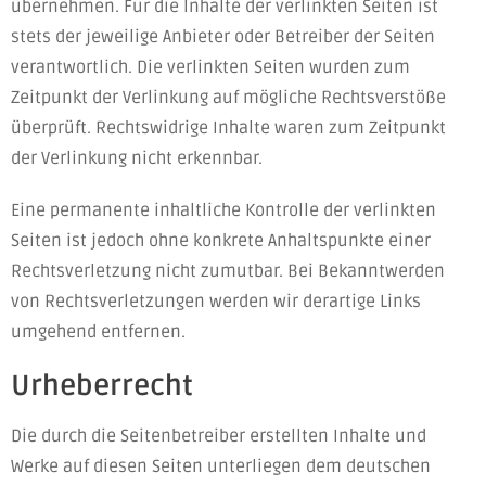
übernehmen. Für die Inhalte der verlinkten Seiten ist
stets der jeweilige Anbieter oder Betreiber der Seiten
verantwortlich. Die verlinkten Seiten wurden zum
Zeitpunkt der Verlinkung auf mögliche Rechtsverstöße
überprüft. Rechtswidrige Inhalte waren zum Zeitpunkt
der Verlinkung nicht erkennbar.
Eine permanente inhaltliche Kontrolle der verlinkten
Seiten ist jedoch ohne konkrete Anhaltspunkte einer
Rechtsverletzung nicht zumutbar. Bei Bekanntwerden
von Rechtsverletzungen werden wir derartige Links
umgehend entfernen.
Urheberrecht
Die durch die Seitenbetreiber erstellten Inhalte und
Werke auf diesen Seiten unterliegen dem deutschen