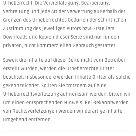
Urheberrecht. Die Vervielfältigung, Bearbeitung,
Verbreitung und jede Art der Verwertung außerhalb der
Grenzen des Urheberrechtes bedürfen der schriftlichen
Zustimmung des jeweiligen Autors bzw. Erstellers.
Downloads und Kopien dieser Seite sind nur für den
privaten, nicht kommerziellen Gebrauch gestattet.
Soweit die Inhalte auf dieser Seite nicht vom Betreiber
erstellt wurden, werden die Urheberrechte Dritter
beachtet. Insbesondere werden Inhalte Dritter als solche
gekennzeichnet. Sollten Sie trotzdem auf eine
Urheberrechtsverletzung aufmerksam werden, bitten wir
um einen entsprechenden Hinweis. Bei Bekanntwerden
von Rechtsverletzungen werden wir derartige Inhalte
umgehend entfernen.
Quelle:
https://www.e-recht24.de