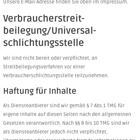
Unsere E-Mail-Adresse finden Sie oben im Impressum.
Verbraucher­streit­
beilegung/Universal­
schlichtungs­stelle
Wir sind nicht bereit oder verpflichtet, an
Streitbeilegungsverfahren vor einer
Verbraucherschlichtungsstelle teilzunehmen.
Haftung für Inhalte
Als Diensteanbieter sind wir gemäß § 7 Abs.1 TMG für
eigene Inhalte auf diesen Seiten nach den allgemeinen
Gesetzen verantwortlich. Nach §§ 8 bis 10 TMG sind wir
als Diensteanbieter jedoch nicht verpflichtet,