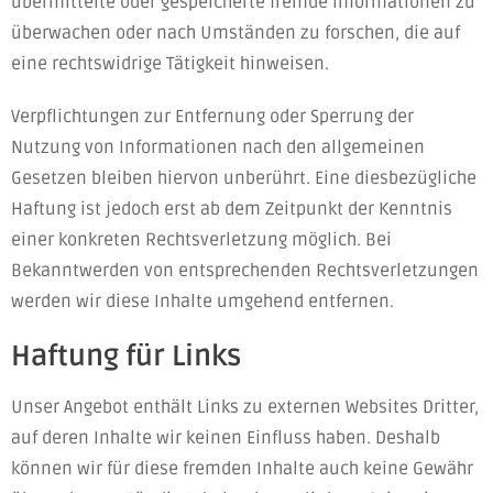
übermittelte oder gespeicherte fremde Informationen zu
überwachen oder nach Umständen zu forschen, die auf
eine rechtswidrige Tätigkeit hinweisen.
Verpflichtungen zur Entfernung oder Sperrung der
Nutzung von Informationen nach den allgemeinen
Gesetzen bleiben hiervon unberührt. Eine diesbezügliche
Haftung ist jedoch erst ab dem Zeitpunkt der Kenntnis
einer konkreten Rechtsverletzung möglich. Bei
Bekanntwerden von entsprechenden Rechtsverletzungen
werden wir diese Inhalte umgehend entfernen.
Haftung für Links
Unser Angebot enthält Links zu externen Websites Dritter,
auf deren Inhalte wir keinen Einfluss haben. Deshalb
können wir für diese fremden Inhalte auch keine Gewähr