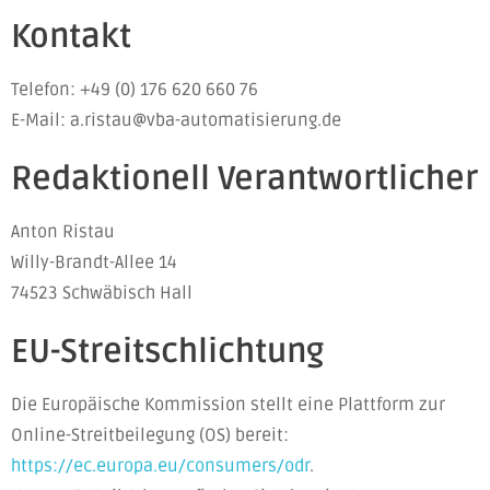
Kontakt
Telefon: +49 (0) 176 620 660 76
E-Mail: a.ristau@vba-automatisierung.de
Redaktionell Verantwortlicher
Anton Ristau
Willy-Brandt-Allee 14
74523 Schwäbisch Hall
EU-Streitschlichtung
Die Europäische Kommission stellt eine Plattform zur
Online-Streitbeilegung (OS) bereit:
https://ec.europa.eu/consumers/odr
.