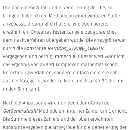
Um noch mehr Zufall in die Generierung der ID’s zu
bringen, habe ich die Methode an einer weiteren Stelle
angepasst. Ursprünglich hat sie, wie oben bereits
erwähnt, ein Bytearray
fester
Länge erzeugt, welches
dem Hashverfahren übergeben wurde. Die Arraygröße war
durch die Konstante
RANDOM_STRING_LENGTH
vorgegeben und betrug immer 100 (Dieser Wert war nicht
das Ergebnis von äußert komplexen mathematischen
Berechnungsverfahren, sondern einfach die erste Zahl
aus der Kategorie „weder zu klein, noch zu groß“, die mir
in den Sinn kam).
Nach der Anpassung wird nun bei jedem Aufruf der
GetGeneratedId
-Methode ein interner Zähler um 1 erhöht.
Die Summe dieses Zählers und der oben erwähnten
Konstante ergeben die Arraygröße für die Generierung der