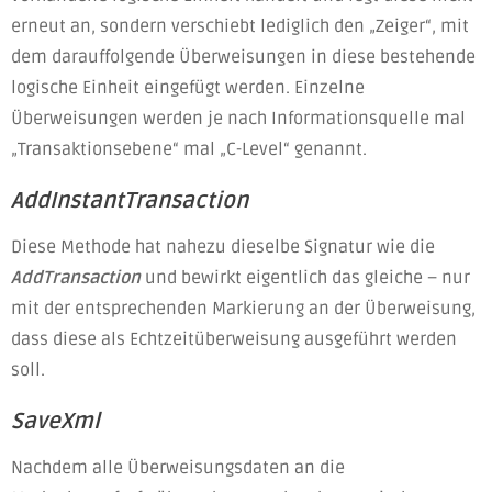
erneut an, sondern verschiebt lediglich den „Zeiger“, mit
dem darauffolgende Überweisungen in diese bestehende
logische Einheit eingefügt werden. Einzelne
Überweisungen werden je nach Informationsquelle mal
„Transaktionsebene“ mal „C-Level“ genannt.
AddInstantTransaction
Diese Methode hat nahezu dieselbe Signatur wie die
AddTransaction
und bewirkt eigentlich das gleiche – nur
mit der entsprechenden Markierung an der Überweisung,
dass diese als Echtzeitüberweisung ausgeführt werden
soll.
SaveXml
Nachdem alle Überweisungsdaten an die