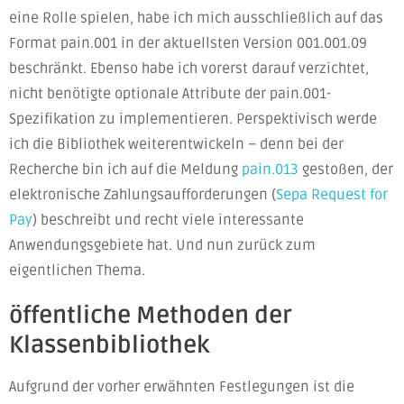
eine Rolle spielen, habe ich mich ausschließlich auf das
Format pain.001 in der aktuellsten Version 001.001.09
beschränkt. Ebenso habe ich vorerst darauf verzichtet,
nicht benötigte optionale Attribute der pain.001-
Spezifikation zu implementieren. Perspektivisch werde
ich die Bibliothek weiterentwickeln – denn bei der
Recherche bin ich auf die Meldung
pain.013
gestoßen, der
elektronische Zahlungsaufforderungen (
Sepa Request for
Pay
) beschreibt und recht viele interessante
Anwendungsgebiete hat. Und nun zurück zum
eigentlichen Thema.
öffentliche Methoden der
Klassenbibliothek
Aufgrund der vorher erwähnten Festlegungen ist die