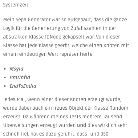
Systemzeit.
Mein Sepa Generator war so aufgebaut, dass die ganze
Logik für die Generierung von Zufallszahlen in der
abstrakten Klasse IDNode gekapselt war. Von dieser
Klasse hat jede Klasse geerbt, welche einen Knoten mit
einem eindeutigen Wert repräsentierte.
MsgId
PmtInfId
EndToEndId
Jedes Mal, wenn einer dieser Knoten erzeugt wurde,
wurde dabei auch ein neues Objekt der Klasse Random
erzeugt. Da während meines Tests mehrere Tausend
Überweisungen erzeugt wurden
und
dies wirklich sehr
schnell lief, hat es dazu geführt, dass rund 950