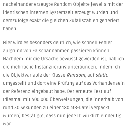
nacheinander erzeugte Random Objekte jeweils mit der
identischen internen Systemzeit erzeugt wurden und
demzufolge exakt die gleichen Zufallszahlen generiert
haben.
Hier wird es besonders deutlich, wie schnell Fehler
aufgrund von Falschannahmen passieren können.
Nachdem mir die Ursache bewusst geworden ist, hab ich
die mehrfache Instanziierung unterbunden, indem ich
die Objektvariable der Klasse
Random
, auf
static
umgestellt und dort eine Prüfung auf das Vorhandensein
der Referenz eingebaut habe. Der erneute Testlauf
(diesmal mit 400.000 Überweisungen, die innerhalb von
rund 30 Sekunden zu einer 180 MB-Datei verpackt
wurden) bestätigte, dass nun jede ID wirklich eindeutig
war.