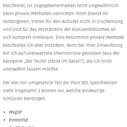
beschreibt, ist zugegebenermaßen recht ungewöhnlich.
Denn private Methoden verrichten ihren Dienst im
Verborgenen, treten für den Aufrufer nicht in Erscheinung
und sind für das Verständnis der Klassenbibliothek an
sich komplett irrelevant. Eine bestimmte private Methode
beschreibe ich aber trotzdem, denn bei ihrer Entwicklung
bin ich auf unerwartete Erkenntnisse gestoßen (aus der
Kategorie „Der Teufel steckt im Detail“), die ich nicht
unerwähnt lassen möchte.
Der von mir umgesetzte Teil der Pain 001 Spezifikation
sieht insgesamt 3 Knoten vor, welche eindeutige
Schlüssel benötigen:
MsgId
PmtInfId