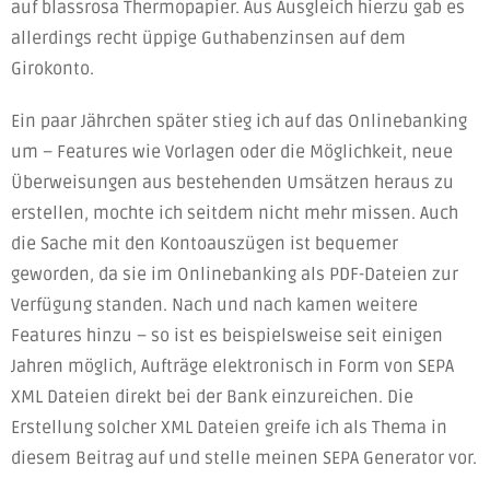
auf blassrosa Thermopapier. Aus Ausgleich hierzu gab es
allerdings recht üppige Guthabenzinsen auf dem
Girokonto.
Ein paar Jährchen später stieg ich auf das Onlinebanking
um – Features wie Vorlagen oder die Möglichkeit, neue
Überweisungen aus bestehenden Umsätzen heraus zu
erstellen, mochte ich seitdem nicht mehr missen. Auch
die Sache mit den Kontoauszügen ist bequemer
geworden, da sie im Onlinebanking als PDF-Dateien zur
Verfügung standen. Nach und nach kamen weitere
Features hinzu – so ist es beispielsweise seit einigen
Jahren möglich, Aufträge elektronisch in Form von SEPA
XML Dateien direkt bei der Bank einzureichen. Die
Erstellung solcher XML Dateien greife ich als Thema in
diesem Beitrag auf und stelle meinen SEPA Generator vor.