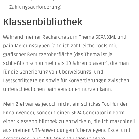
Zahlungsaufforderung)
Klassenbibliothek
Während meiner Recherche zum Thema SEPA XML und
pain Meldungstypen fand ich zahlreiche Tools mit
grafischer Benutzeroberfläche (das Thema ist ja
schließlich schon mehr als 10 Jahren präsent), die man
für die Generierung von Überweisungs- und
Lastschriftdateien sowie für Konvertierungen zwischen
unterschiedlichen pain Versionen nutzen kann.
Mein Ziel war es jedoch nicht, ein schickes Tool für den
Endanwender, sondern einen SEPA Generator in Form
einer Klassenbibliothek zu entwickeln, die ich maschinell
aus meinen VBA-Anwendungen (überwiegend Excel und