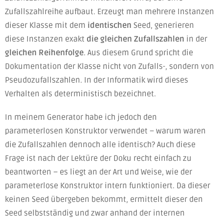
Zufallszahlreihe aufbaut. Erzeugt man mehrere Instanzen
dieser Klasse mit dem
identischen
Seed, generieren
diese Instanzen exakt
die gleichen
Zufallszahlen
in der
gleichen Reihenfolge
. Aus diesem Grund spricht die
Dokumentation der Klasse nicht von Zufalls-, sondern von
Pseudozufallszahlen. In der Informatik wird dieses
Verhalten als deterministisch bezeichnet.
In meinem Generator habe ich jedoch den
parameterlosen Konstruktor verwendet – warum waren
die Zufallszahlen dennoch alle identisch? Auch diese
Frage ist nach der Lektüre der Doku recht einfach zu
beantworten – es liegt an der Art und Weise, wie der
parameterlose Konstruktor intern funktioniert. Da dieser
keinen Seed übergeben bekommt, ermittelt dieser den
Seed selbstständig und zwar anhand der internen